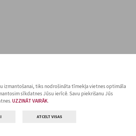
ņu izmantošanai, tiks nodrošināta tīmekļa vietnes optimāla
zmantosim sīkdatnes Jūsu ierīcē. Savu piekrišanu Jūs
atnes.
UZZINĀT VAIRĀK
.
I
ATCELT VISAS