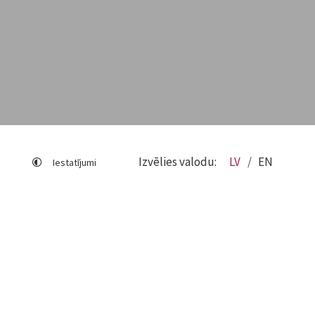
Izvēlies valodu:
LV
EN
Iestatījumi