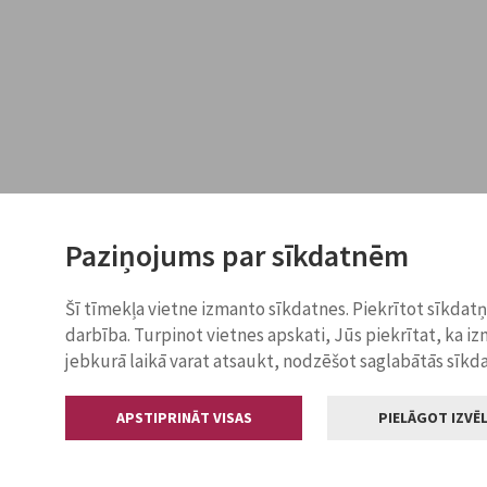
Paziņojums par sīkdatnēm
Šī tīmekļa vietne izmanto sīkdatnes. Piekrītot sīkdat
darbība. Turpinot vietnes apskati, Jūs piekrītat, ka i
jebkurā laikā varat atsaukt, nodzēšot saglabātās sīkd
APSTIPRINĀT VISAS
PIELĀGOT IZVĒL