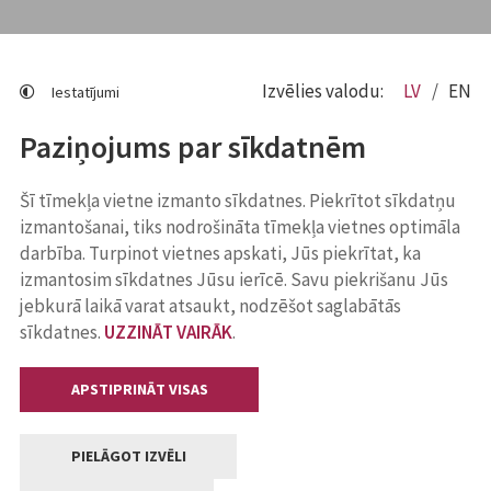
Izvēlies valodu:
LV
EN
Iestatījumi
Paziņojums par sīkdatnēm
Šī tīmekļa vietne izmanto sīkdatnes. Piekrītot sīkdatņu
izmantošanai, tiks nodrošināta tīmekļa vietnes optimāla
darbība. Turpinot vietnes apskati, Jūs piekrītat, ka
izmantosim sīkdatnes Jūsu ierīcē. Savu piekrišanu Jūs
jebkurā laikā varat atsaukt, nodzēšot saglabātās
sīkdatnes.
UZZINĀT VAIRĀK
.
APSTIPRINĀT VISAS
PIELĀGOT IZVĒLI