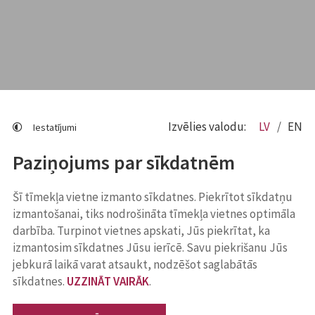
Izvēlies valodu:
LV
EN
Iestatījumi
Paziņojums par sīkdatnēm
Šī tīmekļa vietne izmanto sīkdatnes. Piekrītot sīkdatņu
izmantošanai, tiks nodrošināta tīmekļa vietnes optimāla
darbība. Turpinot vietnes apskati, Jūs piekrītat, ka
izmantosim sīkdatnes Jūsu ierīcē. Savu piekrišanu Jūs
jebkurā laikā varat atsaukt, nodzēšot saglabātās
sīkdatnes.
UZZINĀT VAIRĀK
.