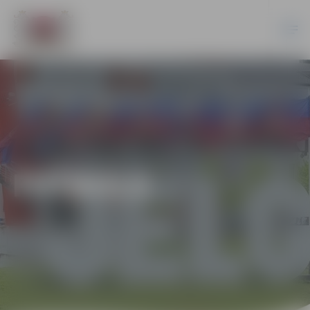
FUTBOLS