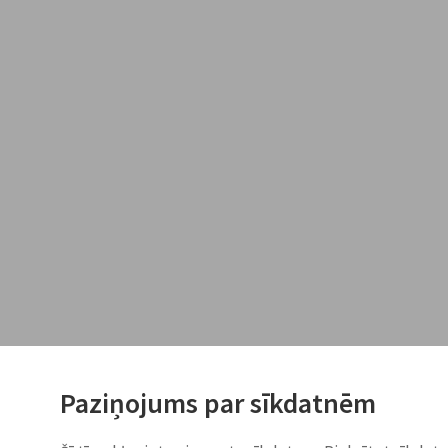
Paziņojums par sīkdatnēm