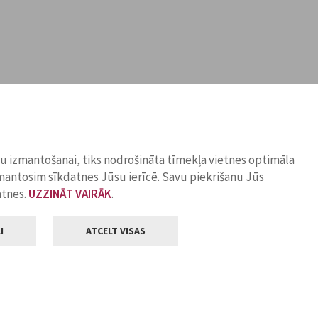
ņu izmantošanai, tiks nodrošināta tīmekļa vietnes optimāla
zmantosim sīkdatnes Jūsu ierīcē. Savu piekrišanu Jūs
atnes.
UZZINĀT VAIRĀK
.
I
ATCELT VISAS