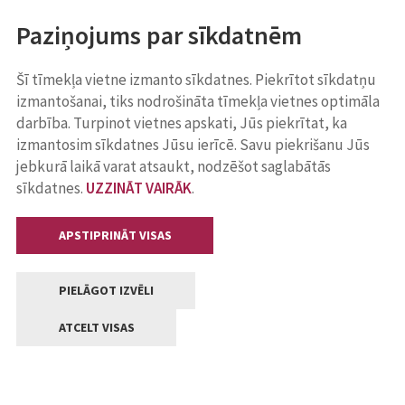
Paziņojums par sīkdatnēm
Šī tīmekļa vietne izmanto sīkdatnes. Piekrītot sīkdatņu
izmantošanai, tiks nodrošināta tīmekļa vietnes optimāla
darbība. Turpinot vietnes apskati, Jūs piekrītat, ka
izmantosim sīkdatnes Jūsu ierīcē. Savu piekrišanu Jūs
jebkurā laikā varat atsaukt, nodzēšot saglabātās
sīkdatnes.
UZZINĀT VAIRĀK
.
APSTIPRINĀT VISAS
PIELĀGOT IZVĒLI
ATCELT VISAS