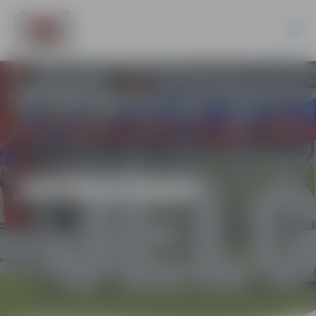
JAUNIEŠIEM