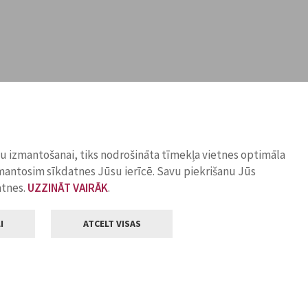
ņu izmantošanai, tiks nodrošināta tīmekļa vietnes optimāla
zmantosim sīkdatnes Jūsu ierīcē. Savu piekrišanu Jūs
atnes.
UZZINĀT VAIRĀK
.
I
ATCELT VISAS