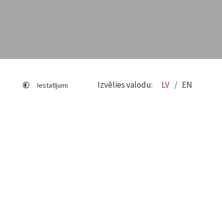
Izvēlies valodu:
LV
EN
Iestatījumi