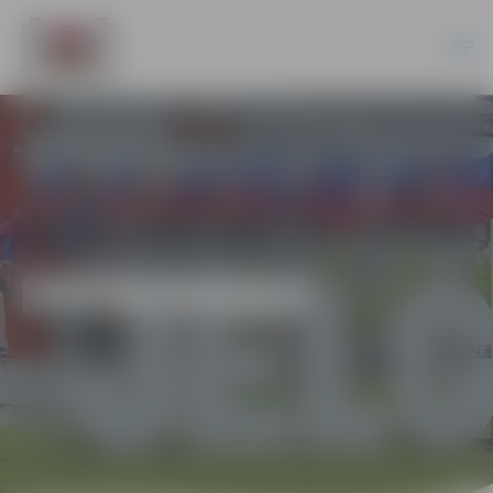
EKONOMIKA