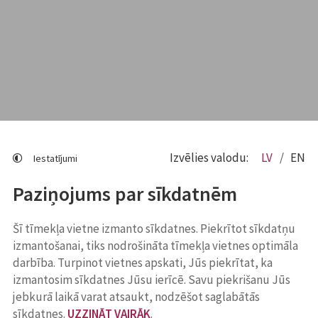
Izvēlies valodu:
LV
EN
Iestatījumi
Paziņojums par sīkdatnēm
Šī tīmekļa vietne izmanto sīkdatnes. Piekrītot sīkdatņu
izmantošanai, tiks nodrošināta tīmekļa vietnes optimāla
darbība. Turpinot vietnes apskati, Jūs piekrītat, ka
izmantosim sīkdatnes Jūsu ierīcē. Savu piekrišanu Jūs
jebkurā laikā varat atsaukt, nodzēšot saglabātās
sīkdatnes.
UZZINĀT VAIRĀK
.