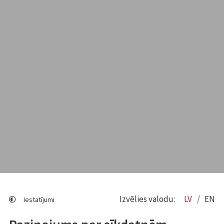
Izvēlies valodu:
LV
EN
Iestatījumi