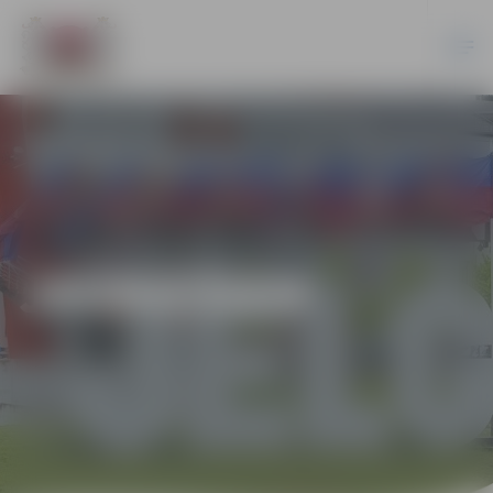
JAUNIEŠIEM