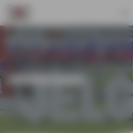
JAUNIEŠIEM