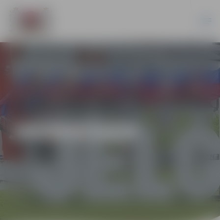
JAUNIEŠIEM