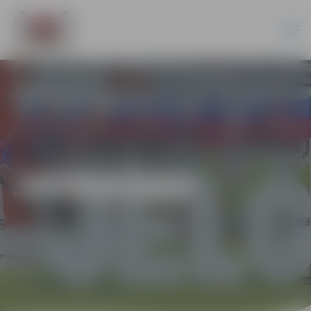
JAUNIEŠIEM