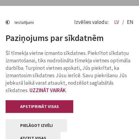
Izvēlies valodu:
LV
EN
Iestatījumi
Paziņojums par sīkdatnēm
Šī tīmekļa vietne izmanto sīkdatnes. Piekrītot sīkdatņu
izmantošanai, tiks nodrošināta tīmekļa vietnes optimāla
darbība. Turpinot vietnes apskati, Jūs piekrītat, ka
izmantosim sīkdatnes Jūsu ierīcē. Savu piekrišanu Jūs
jebkurā laikā varat atsaukt, nodzēšot saglabātās
sīkdatnes.
UZZINĀT VAIRĀK
.
APSTIPRINĀT VISAS
PIELĀGOT IZVĒLI
ATCELT VISAS