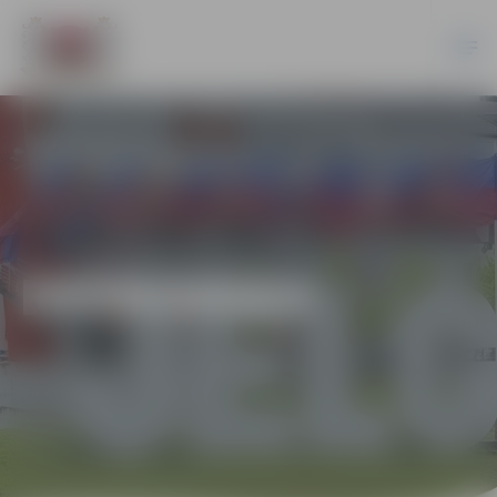
EKONOMIKA