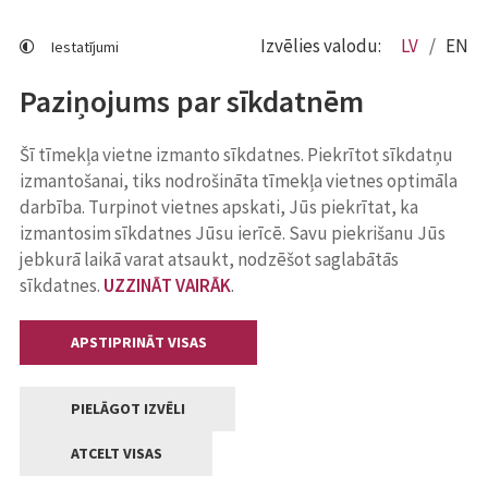
Izvēlies valodu:
LV
EN
Iestatījumi
Paziņojums par sīkdatnēm
Šī tīmekļa vietne izmanto sīkdatnes. Piekrītot sīkdatņu
izmantošanai, tiks nodrošināta tīmekļa vietnes optimāla
darbība. Turpinot vietnes apskati, Jūs piekrītat, ka
izmantosim sīkdatnes Jūsu ierīcē. Savu piekrišanu Jūs
jebkurā laikā varat atsaukt, nodzēšot saglabātās
sīkdatnes.
UZZINĀT VAIRĀK
.
APSTIPRINĀT VISAS
PIELĀGOT IZVĒLI
ATCELT VISAS