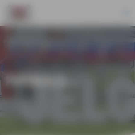
FUTBOLS