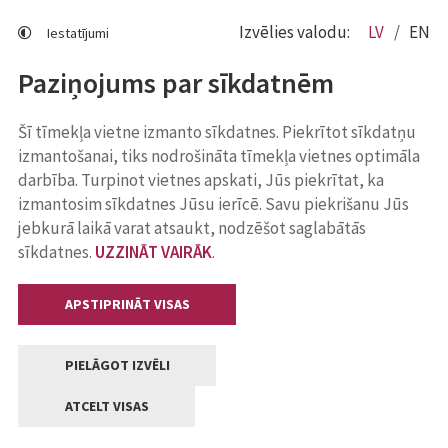
Izvēlies valodu:
LV
EN
Iestatījumi
Paziņojums par sīkdatnēm
Šī tīmekļa vietne izmanto sīkdatnes. Piekrītot sīkdatņu
izmantošanai, tiks nodrošināta tīmekļa vietnes optimāla
darbība. Turpinot vietnes apskati, Jūs piekrītat, ka
izmantosim sīkdatnes Jūsu ierīcē. Savu piekrišanu Jūs
jebkurā laikā varat atsaukt, nodzēšot saglabātās
sīkdatnes.
UZZINĀT VAIRĀK
.
APSTIPRINĀT VISAS
PIELĀGOT IZVĒLI
ATCELT VISAS