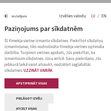
Izvēlies valodu:
LV
EN
Iestatījumi
Paziņojums par sīkdatnēm
Šī tīmekļa vietne izmanto sīkdatnes. Piekrītot sīkdatņu
izmantošanai, tiks nodrošināta tīmekļa vietnes optimāla
darbība. Turpinot vietnes apskati, Jūs piekrītat, ka
izmantosim sīkdatnes Jūsu ierīcē. Savu piekrišanu Jūs
jebkurā laikā varat atsaukt, nodzēšot saglabātās
sīkdatnes.
UZZINĀT VAIRĀK
.
APSTIPRINĀT VISAS
PIELĀGOT IZVĒLI
ATCELT VISAS