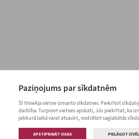
Paziņojums par sīkdatnēm
Šī tīmekļa vietne izmanto sīkdatnes. Piekrītot sīkdat
darbība. Turpinot vietnes apskati, Jūs piekrītat, ka i
jebkurā laikā varat atsaukt, nodzēšot saglabātās sīkd
APSTIPRINĀT VISAS
PIELĀGOT IZVĒL