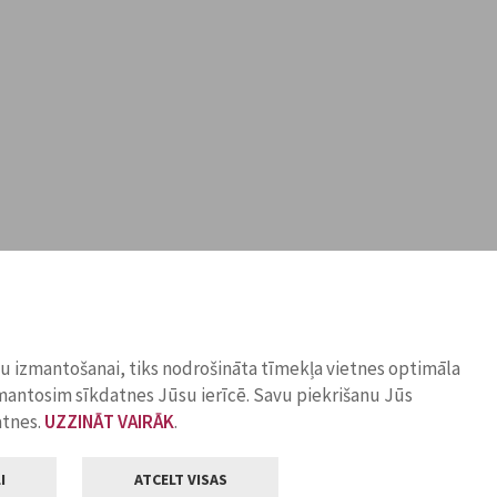
ņu izmantošanai, tiks nodrošināta tīmekļa vietnes optimāla
zmantosim sīkdatnes Jūsu ierīcē. Savu piekrišanu Jūs
atnes.
UZZINĀT VAIRĀK
.
I
ATCELT VISAS