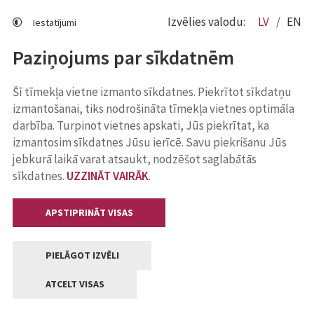
Izvēlies valodu:
LV
EN
Iestatījumi
Paziņojums par sīkdatnēm
Šī tīmekļa vietne izmanto sīkdatnes. Piekrītot sīkdatņu
izmantošanai, tiks nodrošināta tīmekļa vietnes optimāla
darbība. Turpinot vietnes apskati, Jūs piekrītat, ka
izmantosim sīkdatnes Jūsu ierīcē. Savu piekrišanu Jūs
jebkurā laikā varat atsaukt, nodzēšot saglabātās
sīkdatnes.
UZZINĀT VAIRĀK
.
APSTIPRINĀT VISAS
PIELĀGOT IZVĒLI
ATCELT VISAS