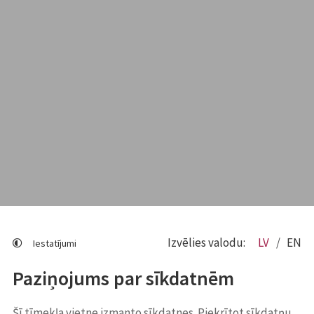
Izvēlies valodu:
LV
EN
Iestatījumi
Paziņojums par sīkdatnēm
Šī tīmekļa vietne izmanto sīkdatnes. Piekrītot sīkdatņu