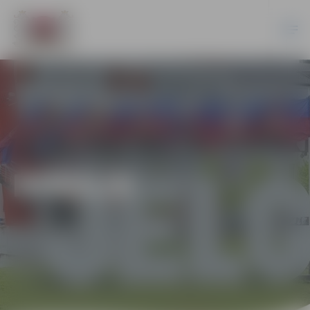
HOKEJS