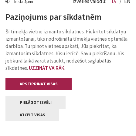
Izvēlies valodu:
LV
EN
Iestatījumi
Paziņojums par sīkdatnēm
Šī tīmekļa vietne izmanto sīkdatnes. Piekrītot sīkdatņu
izmantošanai, tiks nodrošināta tīmekļa vietnes optimāla
darbība. Turpinot vietnes apskati, Jūs piekrītat, ka
izmantosim sīkdatnes Jūsu ierīcē. Savu piekrišanu Jūs
jebkurā laikā varat atsaukt, nodzēšot saglabātās
sīkdatnes.
UZZINĀT VAIRĀK
.
APSTIPRINĀT VISAS
PIELĀGOT IZVĒLI
ATCELT VISAS