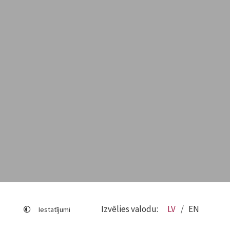
Izvēlies valodu:
LV
EN
Iestatījumi