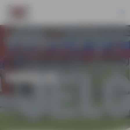
HOKEJS