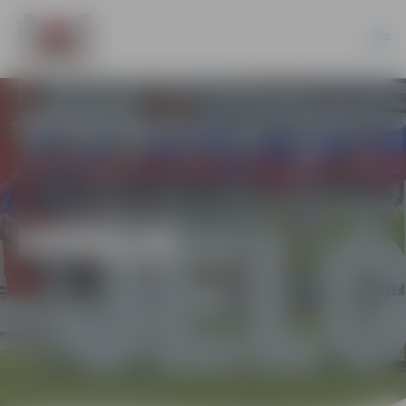
HOKEJS