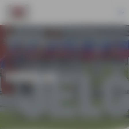
HOKEJS