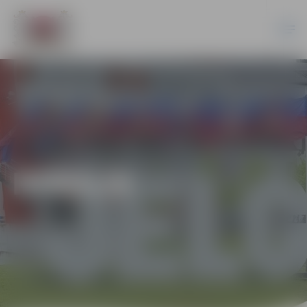
HOKEJS