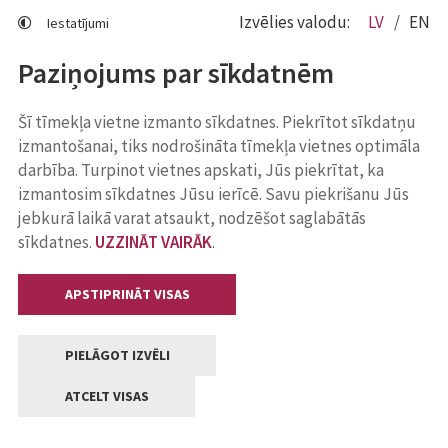
Izvēlies valodu:
LV
EN
Iestatījumi
Paziņojums par sīkdatnēm
Šī tīmekļa vietne izmanto sīkdatnes. Piekrītot sīkdatņu
izmantošanai, tiks nodrošināta tīmekļa vietnes optimāla
darbība. Turpinot vietnes apskati, Jūs piekrītat, ka
izmantosim sīkdatnes Jūsu ierīcē. Savu piekrišanu Jūs
jebkurā laikā varat atsaukt, nodzēšot saglabātās
sīkdatnes.
UZZINĀT VAIRĀK
.
APSTIPRINĀT VISAS
PIELĀGOT IZVĒLI
ATCELT VISAS