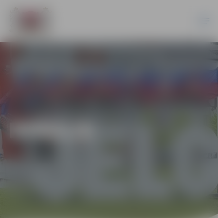
HOKEJS