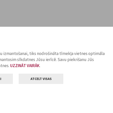
ņu izmantošanai, tiks nodrošināta tīmekļa vietnes optimāla
zmantosim sīkdatnes Jūsu ierīcē. Savu piekrišanu Jūs
atnes.
UZZINĀT VAIRĀK
.
I
ATCELT VISAS