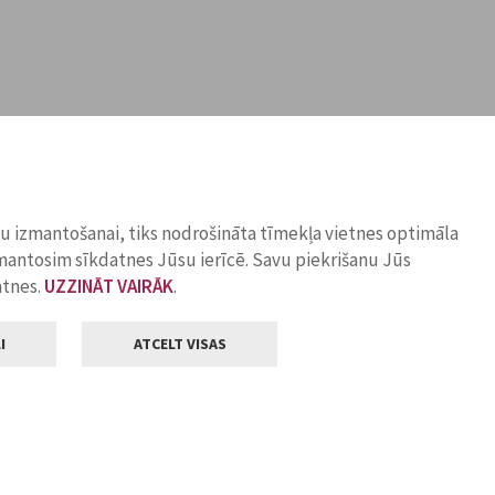
ņu izmantošanai, tiks nodrošināta tīmekļa vietnes optimāla
zmantosim sīkdatnes Jūsu ierīcē. Savu piekrišanu Jūs
atnes.
UZZINĀT VAIRĀK
.
I
ATCELT VISAS