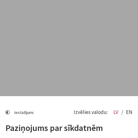
Izvēlies valodu:
LV
EN
Iestatījumi
Paziņojums par sīkdatnēm