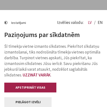
Izvēlies valodu:
LV
EN
Iestatījumi
Paziņojums par sīkdatnēm
Šī tīmekļa vietne izmanto sīkdatnes. Piekrītot sīkdatņu
izmantošanai, tiks nodrošināta tīmekļa vietnes optimāla
darbība. Turpinot vietnes apskati, Jūs piekrītat, ka
izmantosim sīkdatnes Jūsu ierīcē. Savu piekrišanu Jūs
jebkurā laikā varat atsaukt, nodzēšot saglabātās
sīkdatnes.
UZZINĀT VAIRĀK
.
APSTIPRINĀT VISAS
PIELĀGOT IZVĒLI