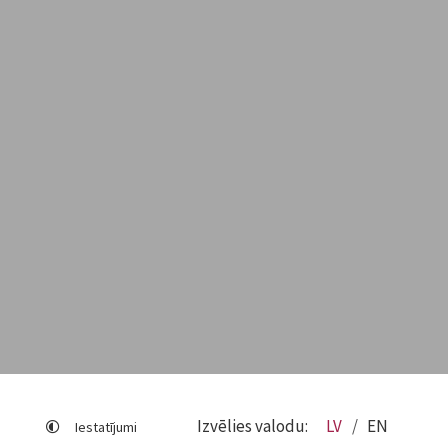
Izvēlies valodu:
LV
EN
Iestatījumi