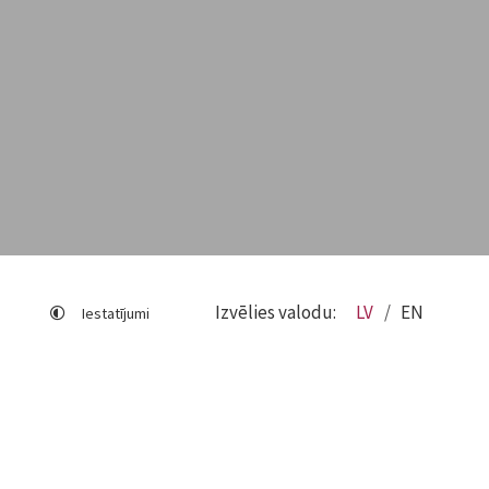
Izvēlies valodu:
LV
EN
Iestatījumi