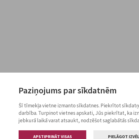
Paziņojums par sīkdatnēm
Šī tīmekļa vietne izmanto sīkdatnes. Piekrītot sīkdat
darbība. Turpinot vietnes apskati, Jūs piekrītat, ka i
jebkurā laikā varat atsaukt, nodzēšot saglabātās sīkd
APSTIPRINĀT VISAS
PIELĀGOT IZVĒL