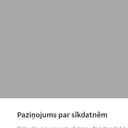
Paziņojums par sīkdatnēm