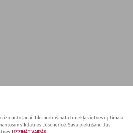
ņu izmantošanai, tiks nodrošināta tīmekļa vietnes optimāla
zmantosim sīkdatnes Jūsu ierīcē. Savu piekrišanu Jūs
atnes.
UZZINĀT VAIRĀK
.