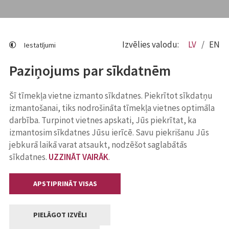
Izvēlies valodu:
LV
EN
Iestatījumi
Paziņojums par sīkdatnēm
Šī tīmekļa vietne izmanto sīkdatnes. Piekrītot sīkdatņu
izmantošanai, tiks nodrošināta tīmekļa vietnes optimāla
darbība. Turpinot vietnes apskati, Jūs piekrītat, ka
izmantosim sīkdatnes Jūsu ierīcē. Savu piekrišanu Jūs
jebkurā laikā varat atsaukt, nodzēšot saglabātās
sīkdatnes.
UZZINĀT VAIRĀK
.
APSTIPRINĀT VISAS
PIELĀGOT IZVĒLI