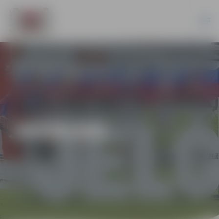
JAUNUMI