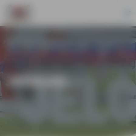
JAUNUMI