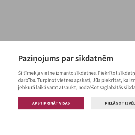
Paziņojums par sīkdatnēm
Šī tīmekļa vietne izmanto sīkdatnes. Piekrītot sīkdat
darbība. Turpinot vietnes apskati, Jūs piekrītat, ka i
jebkurā laikā varat atsaukt, nodzēšot saglabātās sīkd
APSTIPRINĀT VISAS
PIELĀGOT IZVĒL