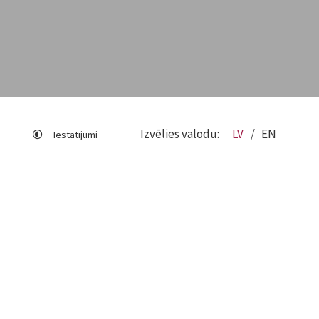
Izvēlies valodu:
LV
EN
Iestatījumi