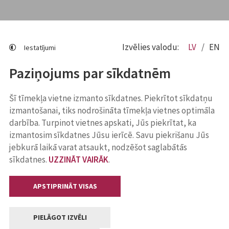
Izvēlies valodu:
LV
EN
Iestatījumi
Paziņojums par sīkdatnēm
Šī tīmekļa vietne izmanto sīkdatnes. Piekrītot sīkdatņu
izmantošanai, tiks nodrošināta tīmekļa vietnes optimāla
darbība. Turpinot vietnes apskati, Jūs piekrītat, ka
izmantosim sīkdatnes Jūsu ierīcē. Savu piekrišanu Jūs
jebkurā laikā varat atsaukt, nodzēšot saglabātās
sīkdatnes.
UZZINĀT VAIRĀK
.
APSTIPRINĀT VISAS
PIELĀGOT IZVĒLI