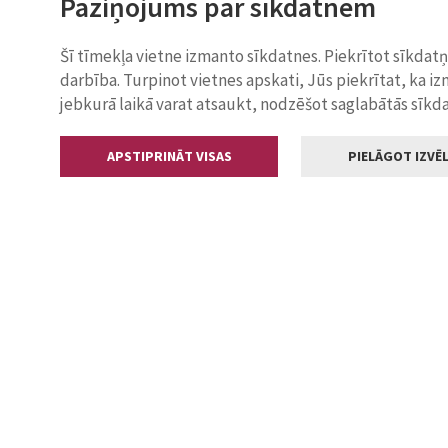
Paziņojums par sīkdatnēm
Šī tīmekļa vietne izmanto sīkdatnes. Piekrītot sīkdat
darbība. Turpinot vietnes apskati, Jūs piekrītat, ka i
jebkurā laikā varat atsaukt, nodzēšot saglabātās sīkd
APSTIPRINĀT VISAS
PIELĀGOT IZVĒL
Kontakti
Jelgavas valstp
Lielā iela 11
+371 630055
pasts@jelga