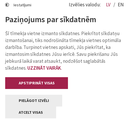
Izvēlies valodu:
LV
EN
Iestatījumi
Paziņojums par sīkdatnēm
Šī tīmekļa vietne izmanto sīkdatnes. Piekrītot sīkdatņu
izmantošanai, tiks nodrošināta tīmekļa vietnes optimāla
darbība. Turpinot vietnes apskati, Jūs piekrītat, ka
izmantosim sīkdatnes Jūsu ierīcē. Savu piekrišanu Jūs
jebkurā laikā varat atsaukt, nodzēšot saglabātās
sīkdatnes.
UZZINĀT VAIRĀK
.
APSTIPRINĀT VISAS
PIELĀGOT IZVĒLI
ATCELT VISAS