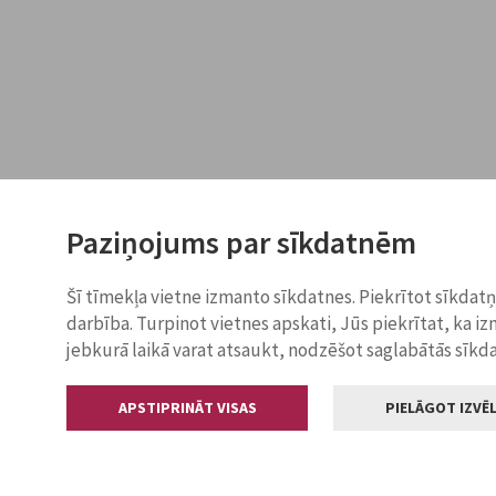
Paziņojums par sīkdatnēm
Šī tīmekļa vietne izmanto sīkdatnes. Piekrītot sīkdat
darbība. Turpinot vietnes apskati, Jūs piekrītat, ka i
jebkurā laikā varat atsaukt, nodzēšot saglabātās sīkd
APSTIPRINĀT VISAS
PIELĀGOT IZVĒL