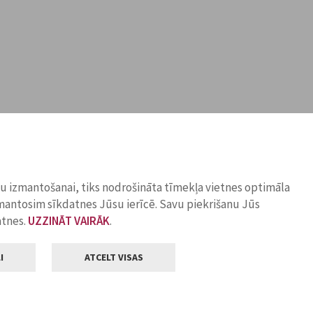
ņu izmantošanai, tiks nodrošināta tīmekļa vietnes optimāla
zmantosim sīkdatnes Jūsu ierīcē. Savu piekrišanu Jūs
atnes.
UZZINĀT VAIRĀK
.
I
ATCELT VISAS